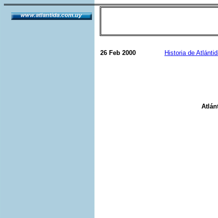
26 Feb 2000
Historia de Atlánti
Atlán