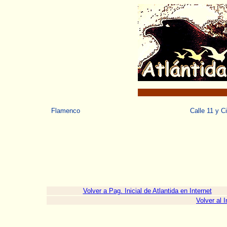
Flamenco
Calle 11 y 
Volver a Pag. Inicial de Atlantida en Internet
Volver al 