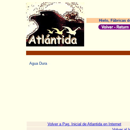
Hielo, Fábricas d
Agua Dura
Volver a Pag. Inicial de Atlantida en Internet
Volver al 