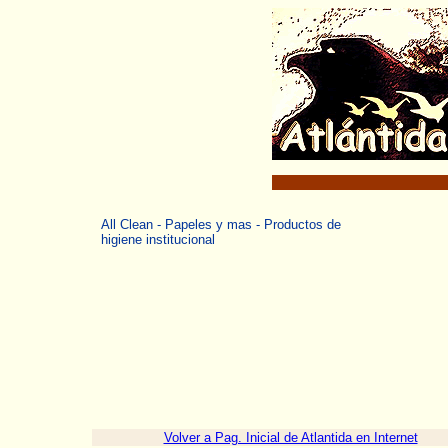
All Clean - Papeles y mas - Productos de
higiene institucional
Volver a Pag. Inicial de Atlantida en Internet