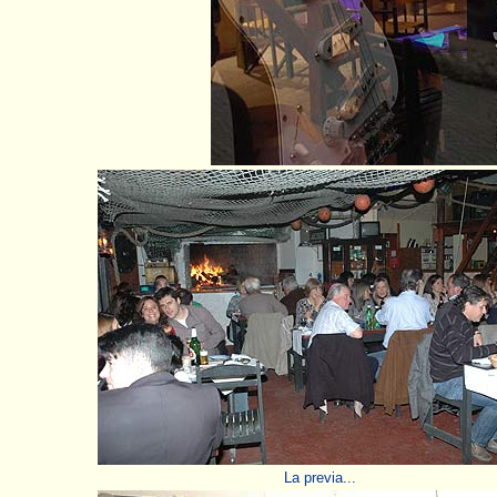
La previa...