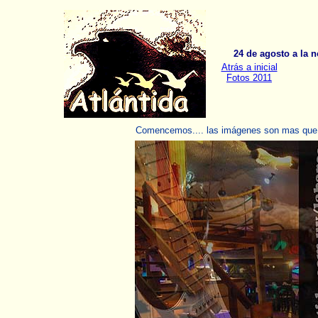
24 de agosto a la n
Atrás a inicial
Fotos 2011
Comencemos.... las imágenes son mas que e