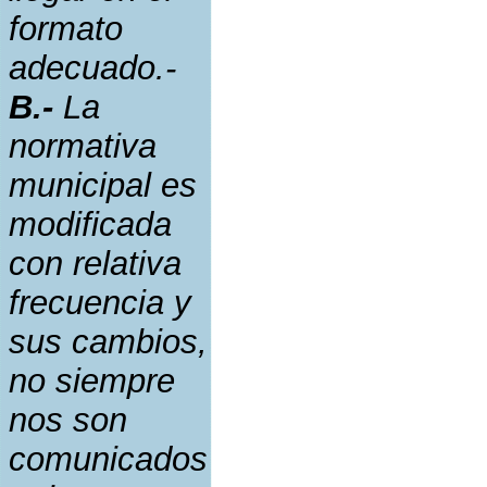
formato
adecuado.-
B.-
La
normativa
municipal es
modificada
con relativa
frecuencia y
sus cambios,
no siempre
nos son
comunicados