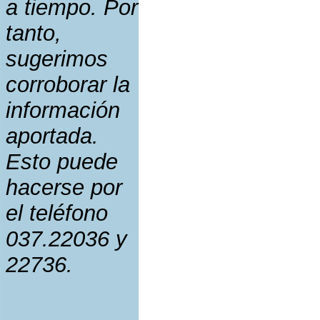
a tiempo. Por
tanto,
sugerimos
corroborar la
información
aportada.
Esto puede
hacerse por
el teléfono
037.22036 y
22736.