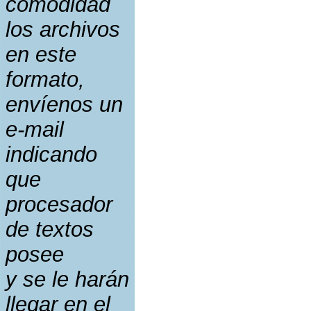
comodidad
los archivos
en este
formato,
envíenos un
e-mail
indicando
que
procesador
de textos
posee
y se le harán
llegar en el